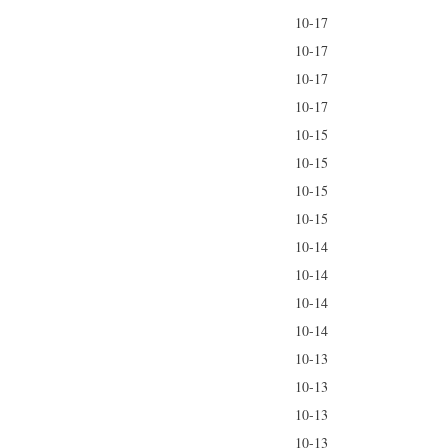
10-17
10-17
10-17
10-17
10-15
10-15
10-15
10-15
10-14
10-14
10-14
10-14
10-13
10-13
10-13
10-13