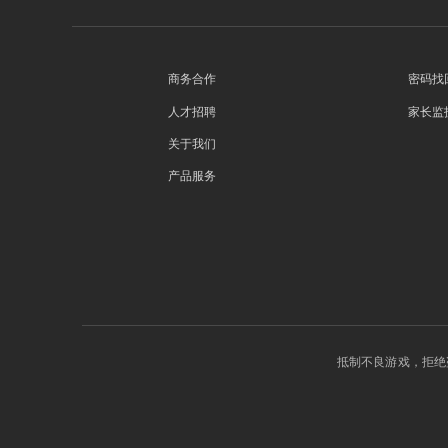
商务合作
密码找
人才招聘
家长监
关于我们
产品服务
抵制不良游戏，拒绝