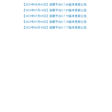
【2023年08月01日】游聚平台0.7.86版本更新公告
【2023年07月19日】游聚平台0.7.85版本更新公告
【2023年07月05日】游聚平台0.7.79版本更新公告
【2023年07月04日】游聚平台0.7.78版本更新公告
【2023年06月30日】游聚平台0.7.77版本更新公告