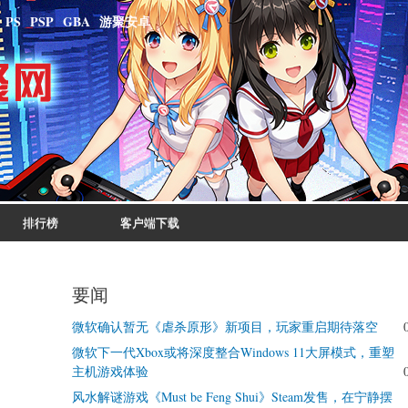
Skip to
PS
PSP
GBA
游聚安卓
main
content
排行榜
客户端下载
要闻
微软确认暂无《虐杀原形》新项目，玩家重启期待落空
微软下一代Xbox或将深度整合Windows 11大屏模式，重塑
主机游戏体验
风水解谜游戏《Must be Feng Shui》Steam发售，在宁静摆