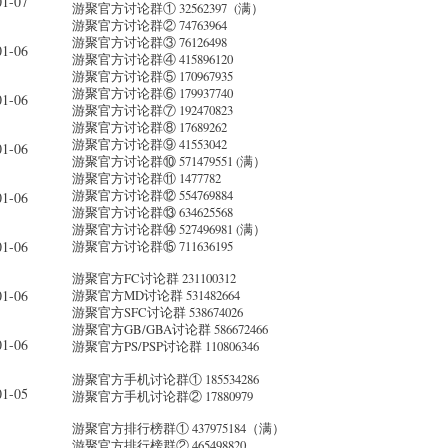
01-07
游聚官方讨论群① 32562397 (满）
游聚官方讨论群② 74763964
游聚官方讨论群③ 76126498
01-06
游聚官方讨论群④ 415896120
游聚官方讨论群⑤ 170967935
游聚官方讨论群⑥ 179937740
01-06
游聚官方讨论群⑦ 192470823
游聚官方讨论群⑧ 17689262
游聚官方讨论群⑨ 41553042
01-06
游聚官方讨论群⑩ 571479551 (满）
游聚官方讨论群⑪ 1477782
游聚官方讨论群⑫ 554769884
01-06
游聚官方讨论群⑬ 634625568
游聚官方讨论群⑭ 527496981 (满）
01-06
游聚官方讨论群⑮ 711636195
游聚官方FC讨论群 231100312
01-06
游聚官方MD讨论群 531482664
游聚官方SFC讨论群 538674026
游聚官方GB/GBA讨论群 586672466
01-06
游聚官方PS/PSP讨论群 110806346
游聚官方手机讨论群① 185534286
01-05
游聚官方手机讨论群② 17880979
游聚官方排行榜群① 437975184（满）
游聚官方排行榜群② 465498820