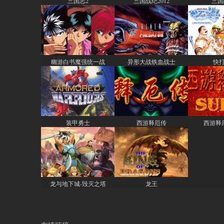
三国志2
三国战纪2012
三国
幽游白书魔强统一战
异形大战铁血战士
快
装甲勇士
西游释厄传
西游释厄
龙与地下城-毁灭之塔
龙王