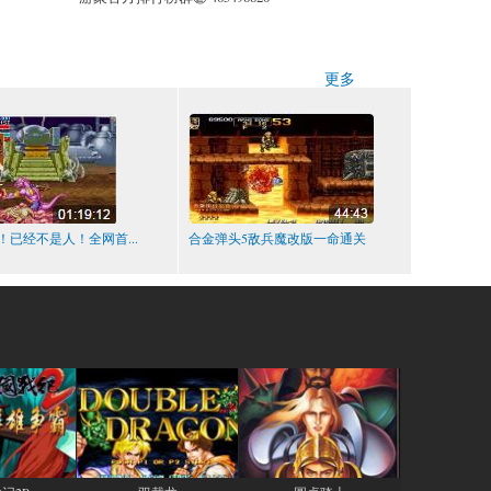
更多
已经不是人！全网首...
合金弹头5敌兵魔改版一命通关