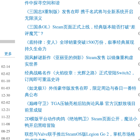
件中探寻空间和谐
《三国志8重制版》发售在即 携千名武将与全新系统开启
无限演义
《三国杀OL》Steam页面正式上线，经典版本能否打破“差
评魔咒”？
《底特律：变人》全球销量突破1500万份，叙事经典展现
持久生命力
更多
国风解谜新作《亚丽亚的倒影》Steam发售 以镜像重构虚
实世界
02-14
经典战略名作《火焰纹章：光辉之路》正式登陆Switch2，
02-02
订阅即可重温史诗
01-10
《如龙极3》外传豪华版发售在即，限定周边与春日一番特
01-03
典公布
12-30
02-02
《巅峰守卫》TGA压轴亮相后陷舆论风暴 官方沉默致项目
前景成疑
12-21
11-22
2D横版平台动作肉鸽《绝地鸭卫》Steam页面公开，魔法小
11-08
鸭开启黑暗冒险
08-25
联想与Valve联手推出SteamOS版Legion Go 2，掌机市场格
08-03