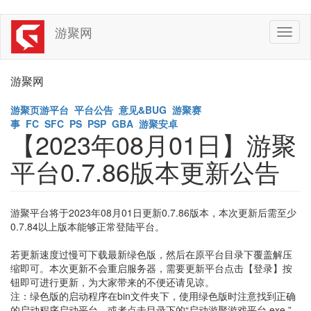
Skip
游聚网
Toggl
to
naviga
main
content
游聚网
游聚页游平台
平台公告
意见&BUG
游聚赛
事
FC
SFC
PS
PSP
GBA
游聚安卓
【2023年08月01日】游聚
平台0.7.86版本更新公告
游聚平台将于2023年08月01日更新0.7.86版本，本次更新后需至少
0.7.84以上版本能够正常登陆平台。
若更新速度过慢可下载最新绿色版，然后在原平台目录下覆盖解压
缩即可。本次更新不会重启服务器，需要更新平台点击【登录】按
钮即可进行更新，为大家带来的不便还请见谅。
注：绿色版的启动程序在bin文件夹下，使用绿色版时注意找到正确
的启动程序启动平台。或者点击目录下的“启动游聚游戏平台.exe ”