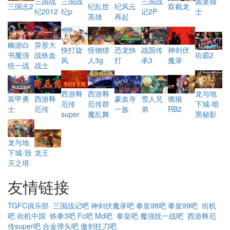
三国战
圆桌骑
三国战
三国战
纪乱世
双截龙
三国志2
纪风云
纪2012
士
纪p
记2P
英雄
再起
幽游白
异形大
恐龙快
快打旋
怪物猎
战国传
神剑伏
书魔强
战铁血
街霸2
打
风
人3g
承3
魔录
统一战
战士
西游释
西游释
龙与地
西游释
豪血寺
饿狼
装甲勇
雪人兄
厄传群
厄传
下城-暗
厄传
一族
RB2
士
弟
魔乱舞
super
黑秘影
龙与地
下城-毁
龙王
灭之塔
友情链接
TGFC俱乐部
三国战记吧
神剑伏魔录吧
拳皇98吧
拳皇99吧
街机
吧
街机中国
铁拳3吧
Fc吧
Md吧
拳皇吧
魔强统一战吧
西游释厄
传super吧
合金弹头吧
傲剑狂刀吧